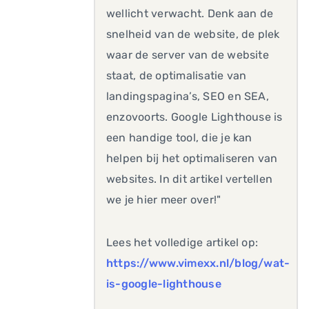
wellicht verwacht. Denk aan de
snelheid van de website, de plek
waar de server van de website
staat, de optimalisatie van
landingspagina’s, SEO en SEA,
enzovoorts. Google Lighthouse is
een handige tool, die je kan
helpen bij het optimaliseren van
websites. In dit artikel vertellen
we je hier meer over!"
Lees het volledige artikel op:
https://www.vimexx.nl/blog/wat-
is-google-lighthouse