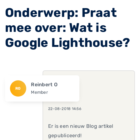
Onderwerp: Praat
mee over: Wat is
Google Lighthouse?
Reinbert O
RO
Member
22-08-2018 14:56
Er is een nieuw Blog artikel
gepubliceerd!