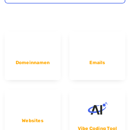
Domeinnamen
Emails
Websites
Vibe Coding Tool