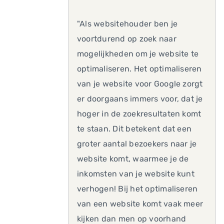
"Als websitehouder ben je
voortdurend op zoek naar
mogelijkheden om je website te
optimaliseren. Het optimaliseren
van je website voor Google zorgt
er doorgaans immers voor, dat je
hoger in de zoekresultaten komt
te staan. Dit betekent dat een
groter aantal bezoekers naar je
website komt, waarmee je de
inkomsten van je website kunt
verhogen! Bij het optimaliseren
van een website komt vaak meer
kijken dan men op voorhand