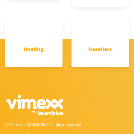
Hosting
Resellers
© Vimexx.nl 2015‐2026 - All rights reserved