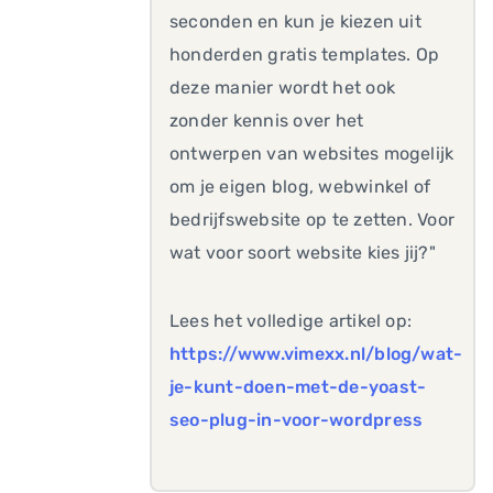
seconden en kun je kiezen uit
honderden gratis templates. Op
deze manier wordt het ook
zonder kennis over het
ontwerpen van websites mogelijk
om je eigen blog, webwinkel of
bedrijfswebsite op te zetten. Voor
wat voor soort website kies jij?"
Lees het volledige artikel op:
https://www.vimexx.nl/blog/wat-
je-kunt-doen-met-de-yoast-
seo-plug-in-voor-wordpress