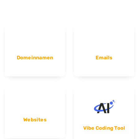
Domeinnamen
Emails
Websites
Vibe Coding Tool