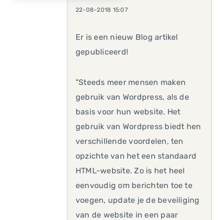
22-08-2018 15:07
Er is een nieuw Blog artikel
gepubliceerd!
"Steeds meer mensen maken
gebruik van Wordpress, als de
basis voor hun website. Het
gebruik van Wordpress biedt hen
verschillende voordelen, ten
opzichte van het een standaard
HTML-website. Zo is het heel
eenvoudig om berichten toe te
voegen, update je de beveiliging
van de website in een paar