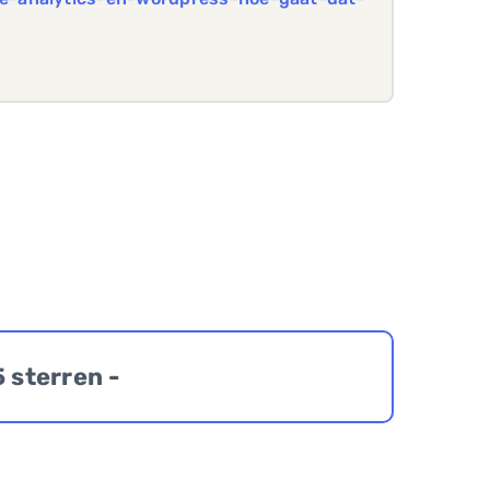
5 sterren -