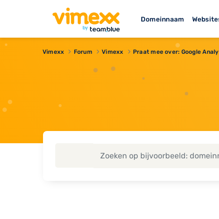
Domeinnaam
Website
Vimexx
Forum
Vimexx
Praat mee over: Google Analy