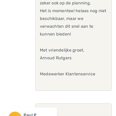
zeker ook op de planning.
Het is momenteel helaas nog niet
beschikbaar, maar we
verwachten dit snel aan te
kunnen bieden!
Met vriendelijke groet,
Arnoud Rutgers
Medewerker Klantenservice
Paul P