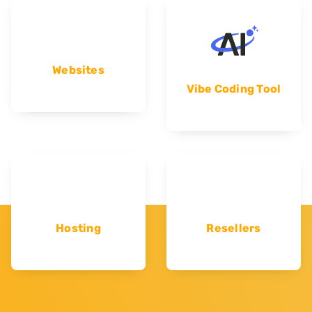
Websites
Vibe Coding Tool
Hosting
Resellers