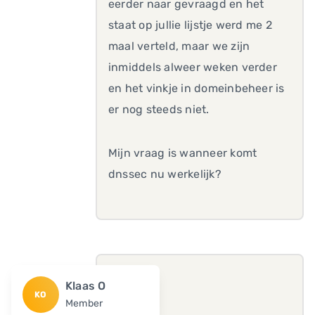
eerder naar gevraagd en het
staat op jullie lijstje werd me 2
maal verteld, maar we zijn
inmiddels alweer weken verder
en het vinkje in domeinbeheer is
er nog steeds niet.
Mijn vraag is wanneer komt
dnssec nu werkelijk?
Klaas O
KO
Member