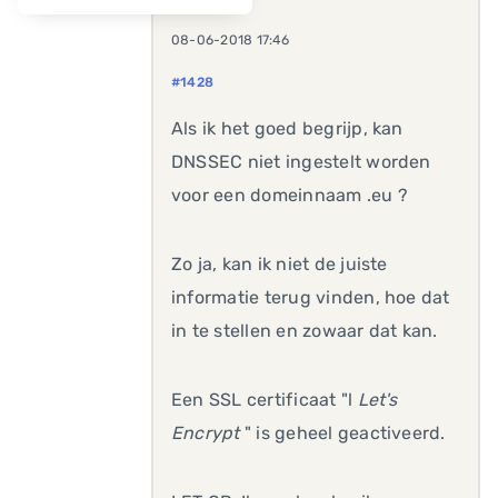
08-06-2018 17:46
#1428
Als ik het goed begrijp, kan
DNSSEC niet ingestelt worden
voor een domeinnaam .eu ?
Zo ja, kan ik niet de juiste
informatie terug vinden, hoe dat
in te stellen en zowaar dat kan.
Een SSL certificaat "l
Let's
Encrypt
" is geheel geactiveerd.