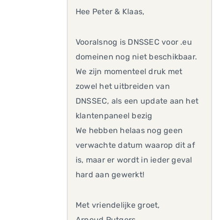
Hee Peter & Klaas,
Vooralsnog is DNSSEC voor .eu
domeinen nog niet beschikbaar.
We zijn momenteel druk met
zowel het uitbreiden van
DNSSEC, als een update aan het
klantenpaneel bezig
We hebben helaas nog geen
verwachte datum waarop dit af
is, maar er wordt in ieder geval
hard aan gewerkt!
Met vriendelijke groet,
Arnoud Rutgers