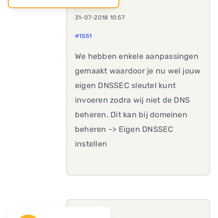
31-07-2018 10:57
#1551
We hebben enkele aanpassingen
gemaakt waardoor je nu wel jouw
eigen DNSSEC sleutel kunt
invoeren zodra wij niet de DNS
beheren. Dit kan bij domeinen
beheren -> Eigen DNSSEC
instellen