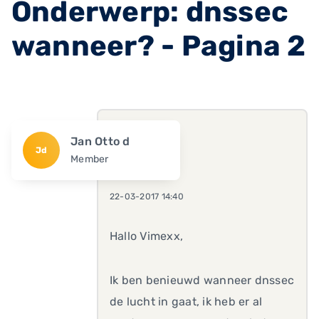
Onderwerp: dnssec
wanneer? - Pagina 2
Jan Otto d
Jd
Member
22-03-2017 14:40
Hallo Vimexx,
Ik ben benieuwd wanneer dnssec
de lucht in gaat, ik heb er al