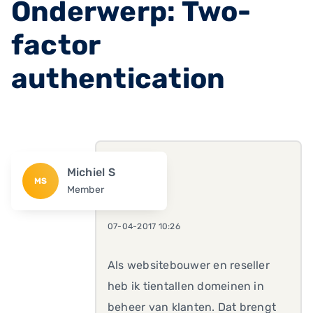
Onderwerp: Two-
factor
authentication
Michiel S
MS
Member
07-04-2017 10:26
Als websitebouwer en reseller
heb ik tientallen domeinen in
beheer van klanten. Dat brengt