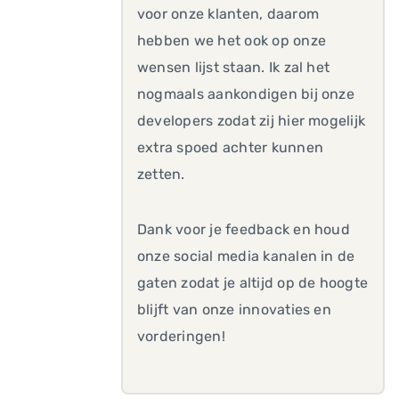
voor onze klanten, daarom
hebben we het ook op onze
wensen lijst staan. Ik zal het
nogmaals aankondigen bij onze
developers zodat zij hier mogelijk
extra spoed achter kunnen
zetten.
Dank voor je feedback en houd
onze social media kanalen in de
gaten zodat je altijd op de hoogte
blijft van onze innovaties en
vorderingen!