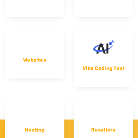
Websites
Vibe Coding Tool
Hosting
Resellers