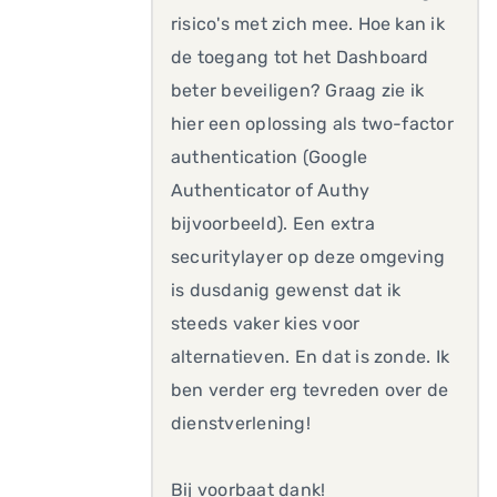
risico's met zich mee. Hoe kan ik
de toegang tot het Dashboard
beter beveiligen? Graag zie ik
hier een oplossing als two-factor
authentication (Google
Authenticator of Authy
bijvoorbeeld). Een extra
securitylayer op deze omgeving
is dusdanig gewenst dat ik
steeds vaker kies voor
alternatieven. En dat is zonde. Ik
ben verder erg tevreden over de
dienstverlening!
Bij voorbaat dank!