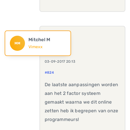
Mitchel M
MM
Vimexx
03-09-2017 20:13
#824
De laatste aanpassingen worden
aan het 2 factor systeem
gemaakt waarna we dit online
zetten heb ik begrepen van onze
programmeurs!