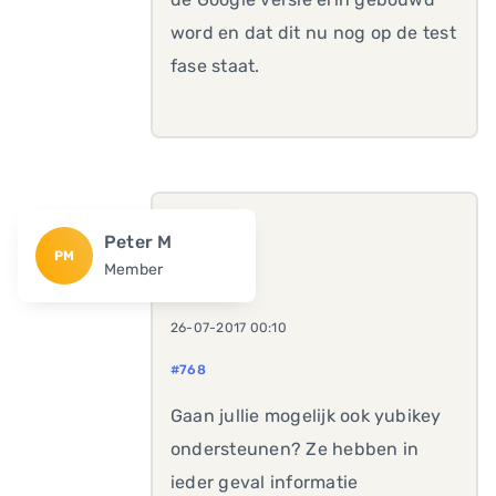
word en dat dit nu nog op de test
fase staat.
Peter M
PM
Member
26-07-2017 00:10
#768
Gaan jullie mogelijk ook yubikey
ondersteunen? Ze hebben in
ieder geval informatie