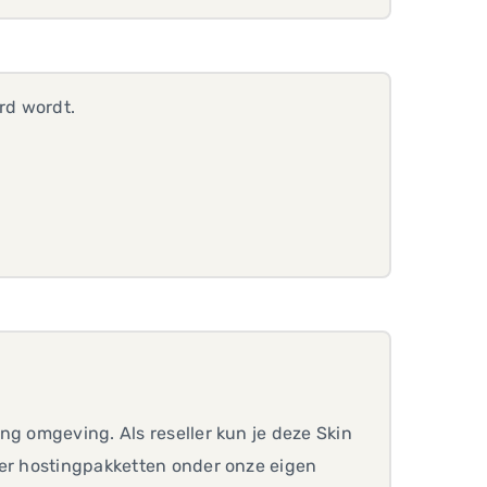
rd wordt.
ng omgeving. Als reseller kun je deze Skin
ler hostingpakketten onder onze eigen