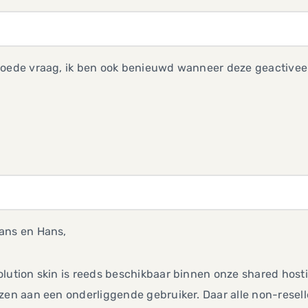
goede vraag, ik ben ook benieuwd wanneer deze geactivee
ans en Hans,
lution skin is reeds beschikbaar binnen onze shared hosti
zen aan een onderliggende gebruiker. Daar alle non-resel