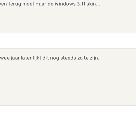
en terug moet naar de Windows 3.11 skin...
wee jaar later lijkt dit nog steeds zo te zijn.