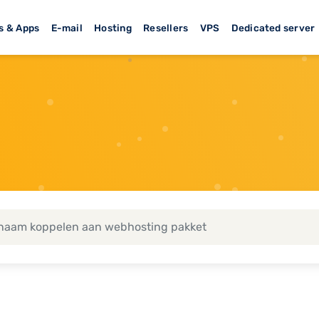
s & Apps
E-mail
Hosting
Resellers
VPS
Dedicated server