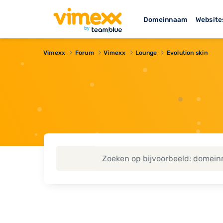
Domeinnaam
Website
Vimexx
Forum
Vimexx
Lounge
Evolution skin