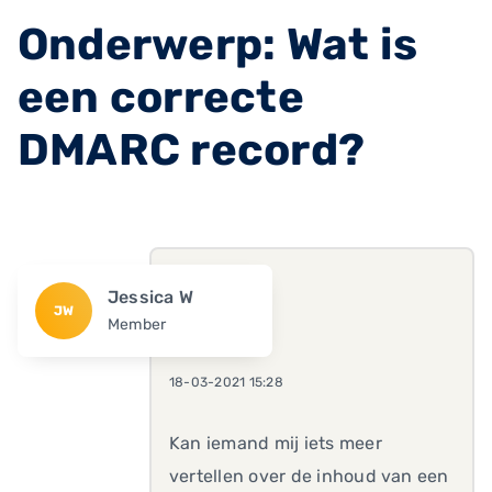
Onderwerp: Wat is
een correcte
DMARC record?
Jessica W
JW
Member
18-03-2021 15:28
Kan iemand mij iets meer
vertellen over de inhoud van een