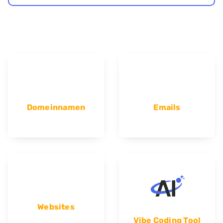
Domeinnamen
Emails
Websites
Vibe Coding Tool