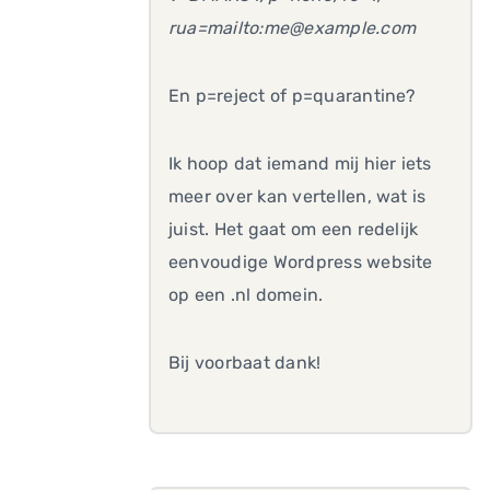
rua=mailto:me@example.com
En p=reject of p=quarantine?
Ik hoop dat iemand mij hier iets
meer over kan vertellen, wat is
juist. Het gaat om een redelijk
eenvoudige Wordpress website
op een .nl domein.
Bij voorbaat dank!