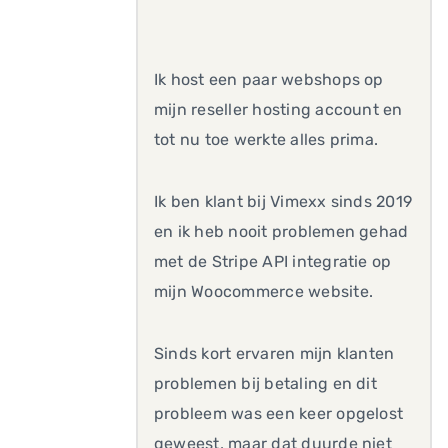
Ik host een paar webshops op
mijn reseller hosting account en
tot nu toe werkte alles prima.
Ik ben klant bij Vimexx sinds 2019
en ik heb nooit problemen gehad
met de Stripe API integratie op
mijn Woocommerce website.
Sinds kort ervaren mijn klanten
problemen bij betaling en dit
probleem was een keer opgelost
geweest, maar dat duurde niet