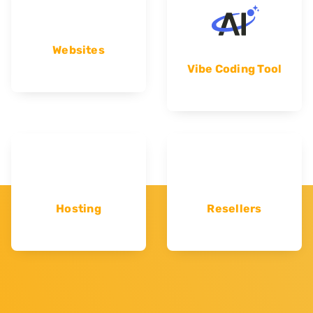
Websites
Vibe Coding Tool
Hosting
Resellers