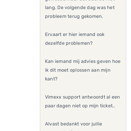
lang. De volgende dag was het
probleem terug gekomen.
Ervaart er hier iemand ook
dezelfde problemen?
Kan iemand mij advies geven hoe
ik dit moet oplossen aan mijn
kant?
Vimexx support antwoordt al een
paar dagen niet op mijn ticket..
Alvast bedankt voor jullie