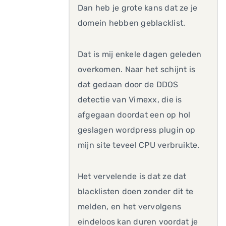
Dan heb je grote kans dat ze je
domein hebben geblacklist.
Dat is mij enkele dagen geleden
overkomen. Naar het schijnt is
dat gedaan door de DDOS
detectie van Vimexx, die is
afgegaan doordat een op hol
geslagen wordpress plugin op
mijn site teveel CPU verbruikte.
Het vervelende is dat ze dat
blacklisten doen zonder dit te
melden, en het vervolgens
eindeloos kan duren voordat je