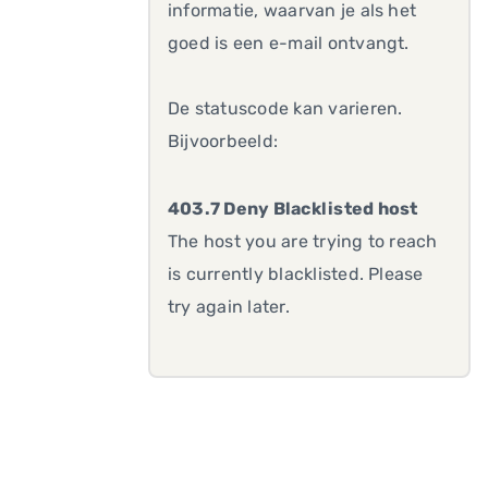
informatie, waarvan je als het
goed is een e-mail ontvangt.
De statuscode kan varieren.
Bijvoorbeeld:
403.7 Deny Blacklisted host
The host you are trying to reach
is currently blacklisted. Please
try again later.