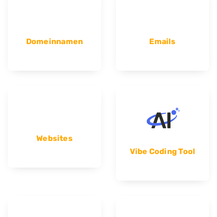
Domeinnamen
Emails
Websites
Vibe Coding Tool