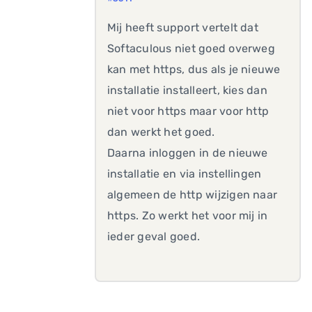
Mij heeft support vertelt dat
Softaculous niet goed overweg
kan met https, dus als je nieuwe
installatie installeert, kies dan
niet voor https maar voor http
dan werkt het goed.
Daarna inloggen in de nieuwe
installatie en via instellingen
algemeen de http wijzigen naar
https. Zo werkt het voor mij in
ieder geval goed.