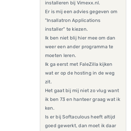
installeren bij Vimexx.nl.
Er is mij een advies gegeven om
"Insallatron Applications
installer" te kiezen.
Ik ben niet blij hier mee om dan
weer een ander programma te
moeten leren.
Ik ga eerst met FaleZilla kijken
wat er op de hosting in de weg
zit.
Het gaat bij mij niet zo vlug want
ik ben 73 en hanteer graag wat ik
ken.
Is er bij Softaculous heeft altijd
goed gewerkt, dan moet ik daar