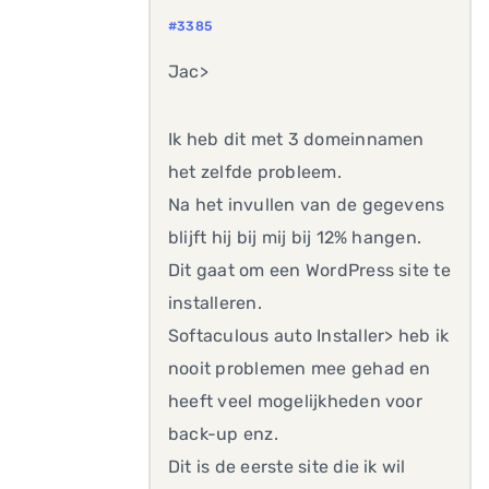
#3385
Jac>
Ik heb dit met 3 domeinnamen
het zelfde probleem.
Na het invullen van de gegevens
blijft hij bij mij bij 12% hangen.
Dit gaat om een WordPress site te
installeren.
Softaculous auto Installer> heb ik
nooit problemen mee gehad en
heeft veel mogelijkheden voor
back-up enz.
Dit is de eerste site die ik wil