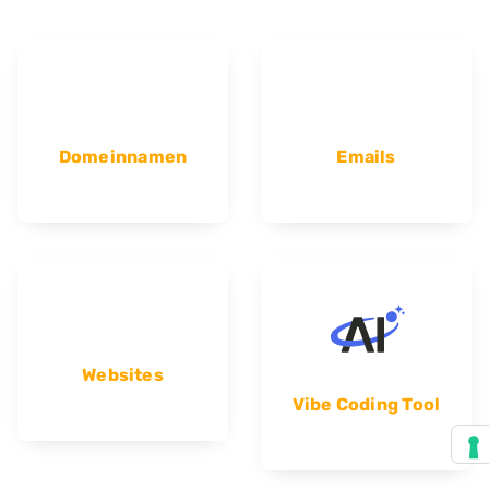
Domeinnamen
Emails
Websites
Vibe Coding Tool