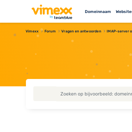
Domeinnaam
Website
Vimexx
Forum
Vragen en antwoorden
IMAP-server o