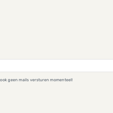
 ook geen mails versturen momenteel!