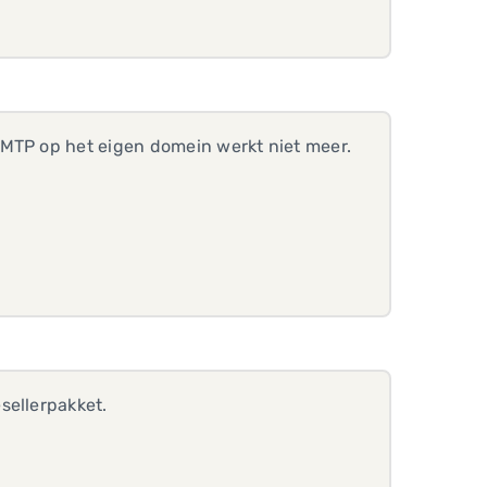
SMTP op het eigen domein werkt niet meer.
sellerpakket.