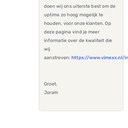
doen wij ons uiterste best om de
uptime zo hoog mogelijk te
houden, voor onze klanten. Op
deze pagina vind je meer
informatie over de kwaliteit die
wij
aanstreven:
https://www.vimexx.nl/i
Groet,
Joram