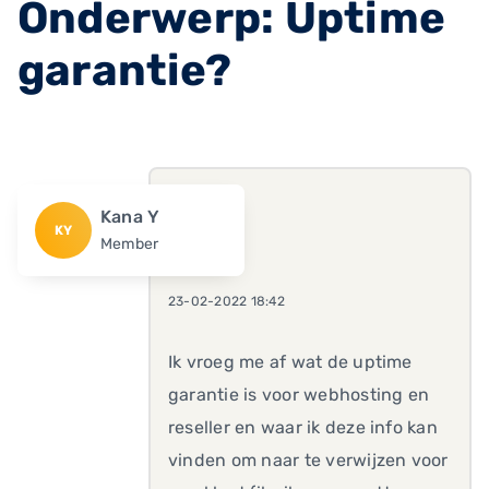
Onderwerp: Uptime
garantie?
Kana Y
KY
Member
23-02-2022 18:42
Ik vroeg me af wat de uptime
garantie is voor webhosting en
reseller en waar ik deze info kan
vinden om naar te verwijzen voor