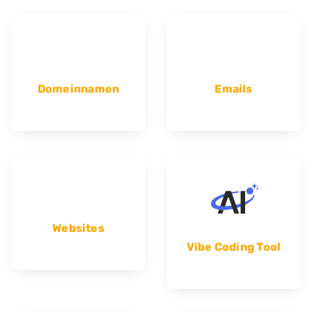
Domeinnamen
Emails
Websites
Vibe Coding Tool