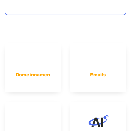
Domeinnamen
Emails