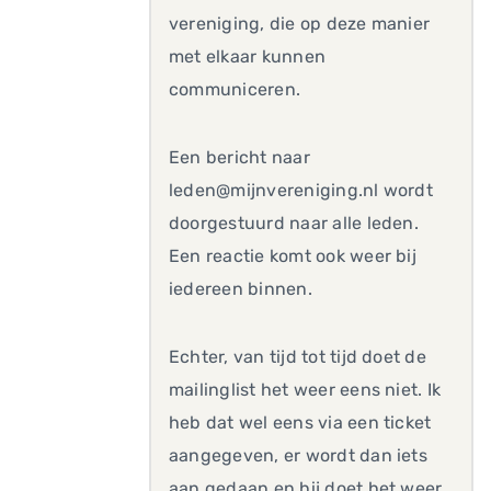
vereniging, die op deze manier
met elkaar kunnen
communiceren.
Een bericht naar
leden@mijnvereniging.nl wordt
doorgestuurd naar alle leden.
Een reactie komt ook weer bij
iedereen binnen.
Echter, van tijd tot tijd doet de
mailinglist het weer eens niet. Ik
heb dat wel eens via een ticket
aangegeven, er wordt dan iets
aan gedaan en hij doet het weer