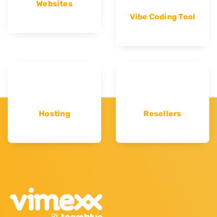
Websites
Vibe Coding Tool
Hosting
Resellers