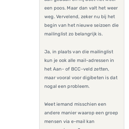
een poos. Maar dan valt het weer
weg. Vervelend, zeker nu bij het
begin van het nieuwe seizoen die
mailinglist zo belangrijk is.
Ja, in plaats van die mailinglist
kun je ook alle mail-adressen in
het Aan- of BCC-veld zetten,
maar vooral voor digibeten is dat
nogal een probleem.
Weet iemand misschien een
andere manier waarop een groep
mensen via e-mail kan