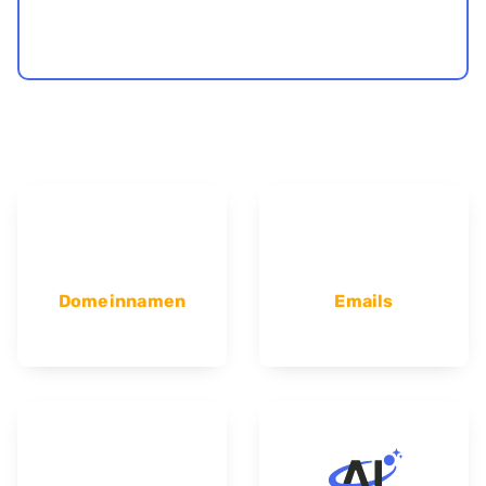
Domeinnamen
Emails