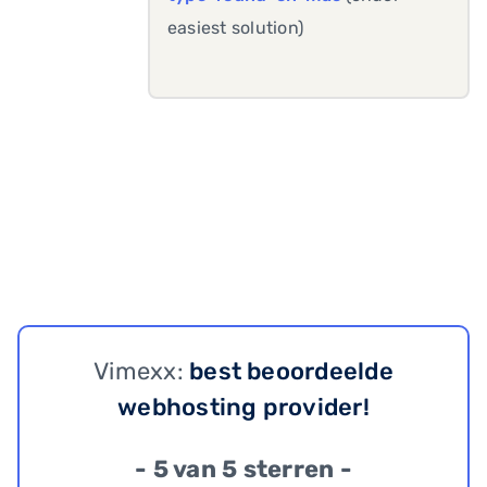
easiest solution)
Vimexx:
best beoordeelde
webhosting provider!
- 5 van 5 sterren -