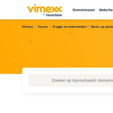
Domeinnaam
Website
Vimexx
Forum
Vragen en antwoorden
Back-up advie