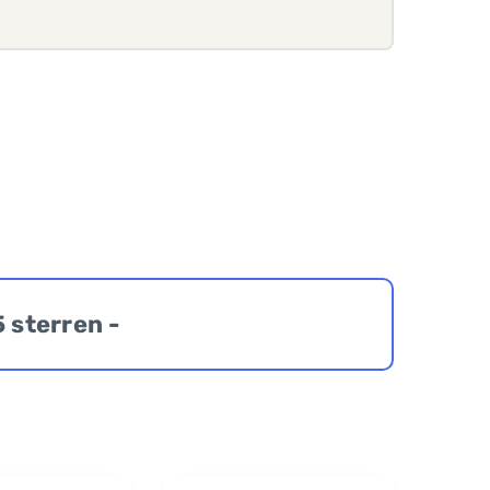
5 sterren -