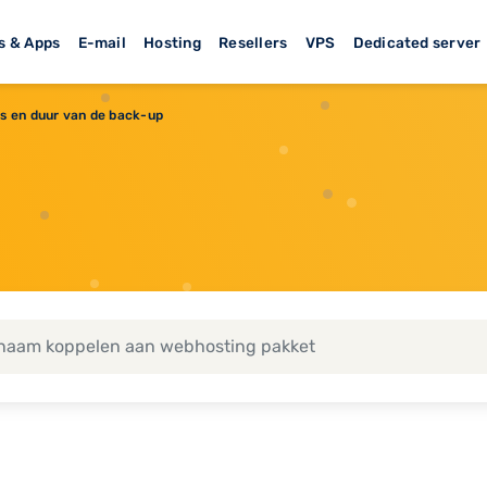
s & Apps
E-mail
Hosting
Resellers
VPS
Dedicated server
s en duur van de back-up