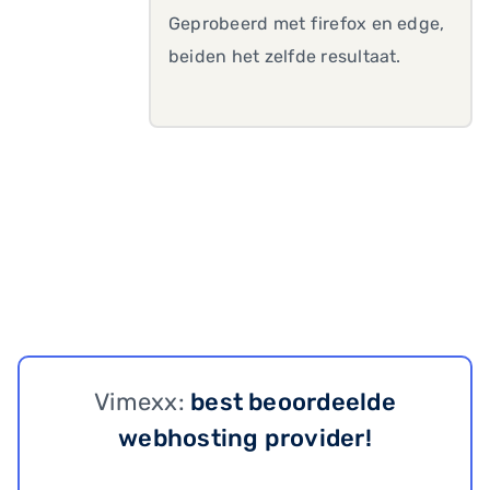
Geprobeerd met firefox en edge,
beiden het zelfde resultaat.
Vimexx:
best beoordeelde
webhosting provider!