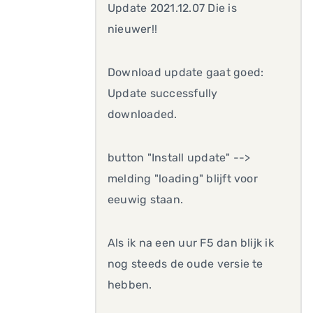
Update 2021.12.07 Die is
nieuwer!!
Download update gaat goed:
Update successfully
downloaded.
button "Install update" -->
melding "loading" blijft voor
eeuwig staan.
Als ik na een uur F5 dan blijk ik
nog steeds de oude versie te
hebben.