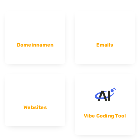
Domeinnamen
Emails
Websites
Vibe Coding Tool