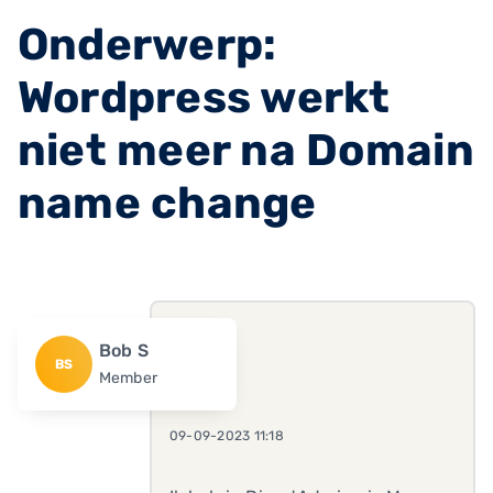
Onderwerp:
Wordpress werkt
niet meer na Domain
name change
Bob S
BS
Member
09-09-2023 11:18