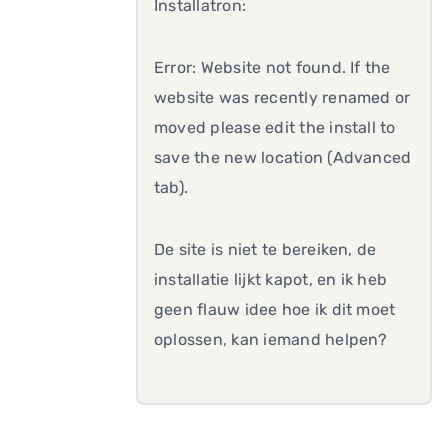
Installatron:
Error: Website not found. If the
website was recently renamed or
moved please edit the install to
save the new location (Advanced
tab).
De site is niet te bereiken, de
installatie lijkt kapot, en ik heb
geen flauw idee hoe ik dit moet
oplossen, kan iemand helpen?