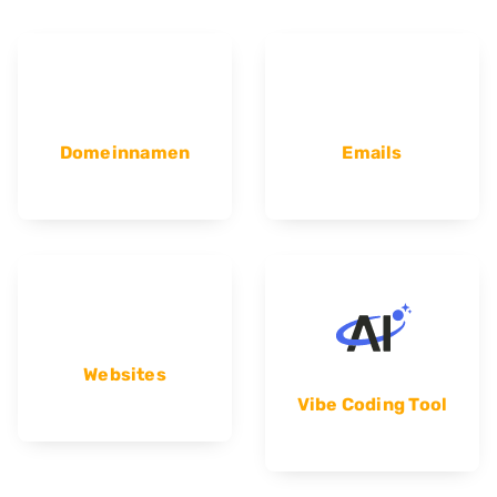
Domeinnamen
Emails
Websites
Vibe Coding Tool