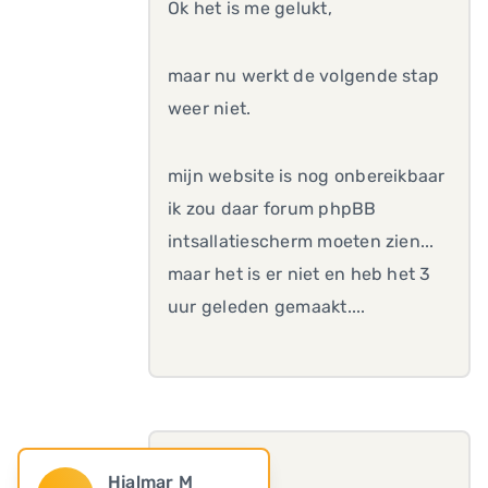
Ok het is me gelukt,
maar nu werkt de volgende stap
weer niet.
mijn website is nog onbereikbaar
ik zou daar forum phpBB
intsallatiescherm moeten zien...
maar het is er niet en heb het 3
uur geleden gemaakt....
Hjalmar M