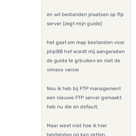
en wil bestanden plaatsen op ftp
server (zegt mijn guide)
het gaat om map bestanden voor
phpBB het wordt mij aangeraden
de guide te grbuiken en niet de
vimexx versie
Nou ik heb bij FTP management
een nieuwe FTP server gemaakt
heb nu die en default,
Maar weet niet hoe ik hier
bestanden op kan zetten.