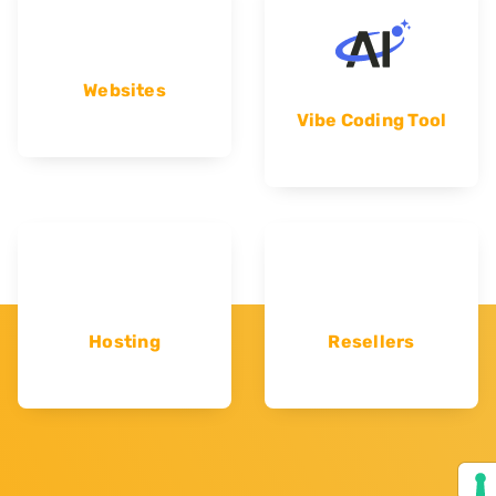
Websites
Vibe Coding Tool
Hosting
Resellers