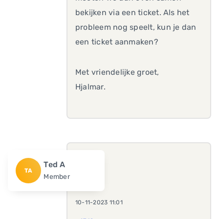
bekijken via een ticket. Als het
probleem nog speelt, kun je dan
een ticket aanmaken?
Met vriendelijke groet,
Hjalmar.
Ted A
TA
Member
10-11-2023 11:01