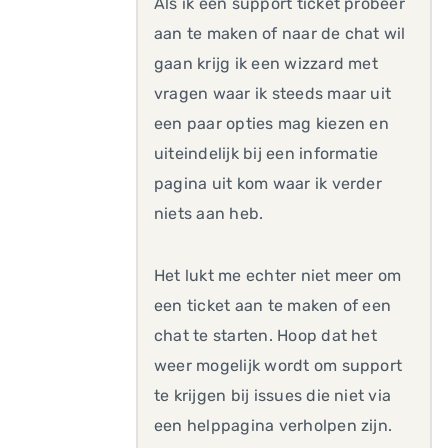
Als ik een support ticket probeer
aan te maken of naar de chat wil
gaan krijg ik een wizzard met
vragen waar ik steeds maar uit
een paar opties mag kiezen en
uiteindelijk bij een informatie
pagina uit kom waar ik verder
niets aan heb.
Het lukt me echter niet meer om
een ticket aan te maken of een
chat te starten. Hoop dat het
weer mogelijk wordt om support
te krijgen bij issues die niet via
een helppagina verholpen zijn.