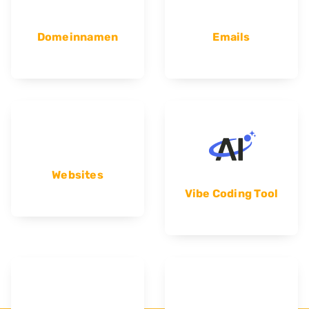
Domeinnamen
Emails
Websites
Vibe Coding Tool