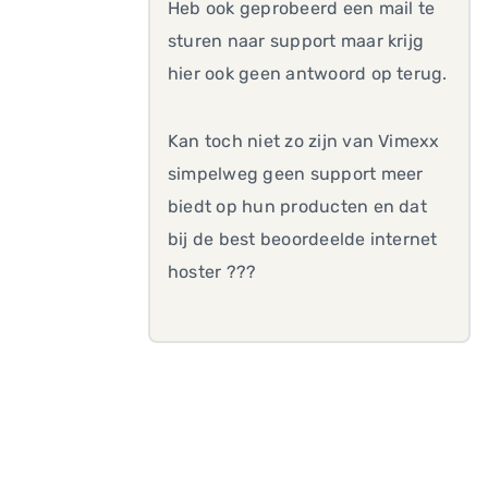
Heb ook geprobeerd een mail te
sturen naar support maar krijg
hier ook geen antwoord op terug.
Kan toch niet zo zijn van Vimexx
simpelweg geen support meer
biedt op hun producten en dat
bij de best beoordeelde internet
hoster ???