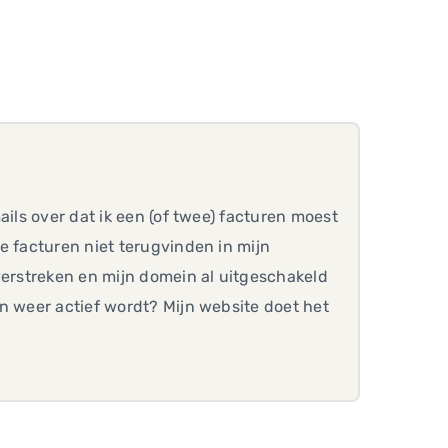
ails over dat ik een (of twee) facturen moest
e facturen niet terugvinden in mijn
verstreken en mijn domein al uitgeschakeld
n weer actief wordt? Mijn website doet het