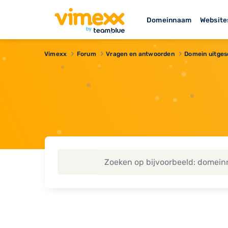
Domeinnaam
Website
Vimexx
Forum
Vragen en antwoorden
Domein uitges