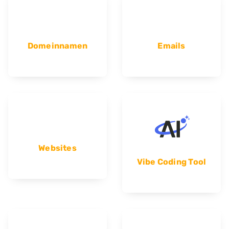
Domeinnamen
Emails
Websites
Vibe Coding Tool