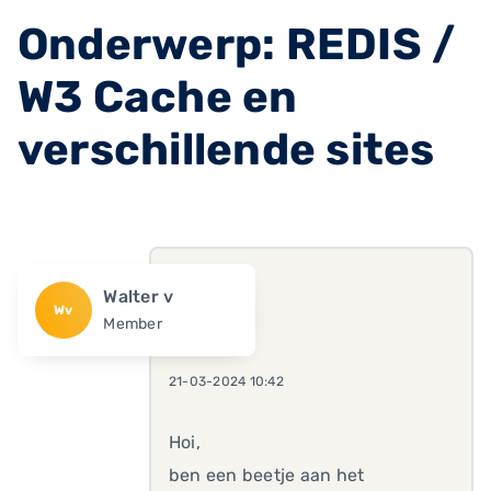
Onderwerp: REDIS /
W3 Cache en
verschillende sites
Walter v
Wv
Member
21-03-2024 10:42
Hoi,
ben een beetje aan het