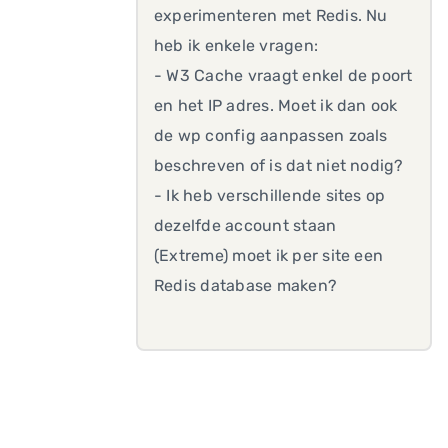
experimenteren met Redis. Nu
heb ik enkele vragen:
- W3 Cache vraagt enkel de poort
en het IP adres. Moet ik dan ook
de wp config aanpassen zoals
beschreven of is dat niet nodig?
- Ik heb verschillende sites op
dezelfde account staan
(Extreme) moet ik per site een
Redis database maken?