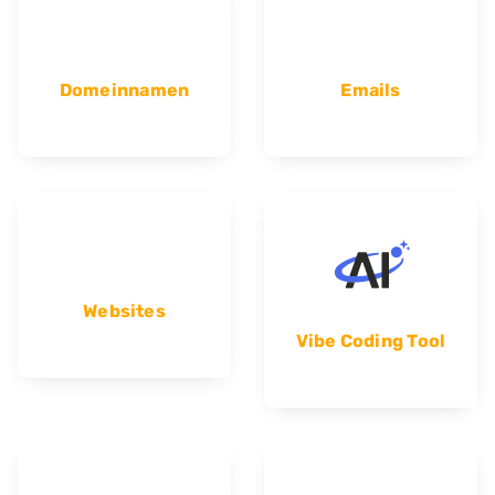
Domeinnamen
Emails
Websites
Vibe Coding Tool