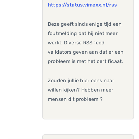
https://status.vimexx.nl/rss
Deze geeft sinds enige tijd een
foutmelding dat hij niet meer
werkt. Diverse RSS feed
validators geven aan dat er een
probleem is met het certificaat.
Zouden jullie hier eens naar
willen kijken? Hebben meer
mensen dit probleem ?