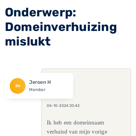
Onderwerp:
Domeinverhuizing
mislukt
Jeroen H
JH
Member
04-10-2024 20:42
Ik heb een domeinnaam
verhuisd van mijn vorige