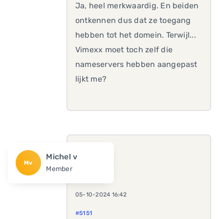
Ja, heel merkwaardig. En beiden
ontkennen dus dat ze toegang
hebben tot het domein. Terwijl...
Vimexx moet toch zelf die
nameservers hebben aangepast
lijkt me?
Michel v
Mv
Member
05-10-2024 16:42
#5151