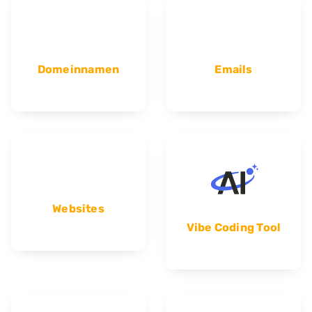
Domeinnamen
Emails
Websites
Vibe Coding Tool