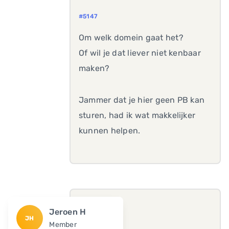
#5147
Om welk domein gaat het?
Of wil je dat liever niet kenbaar
maken?
Jammer dat je hier geen PB kan
sturen, had ik wat makkelijker
kunnen helpen.
Jeroen H
JH
Member