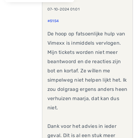
07-10-2024 01:01
#5154
De hoop op fatsoenlijke hulp van
Vimexx is inmiddels vervlogen.
Mijn tickets worden niet meer
beantwoord en de reacties zijn
bot en kortaf. Ze wíllen me
simpelweg niet helpen lijkt het. Ik
zou dolgraag ergens anders heen
verhuizen maarja, dat kan dus
niet.
Dank voor het advies in ieder
geval. Dit is al een stuk meer