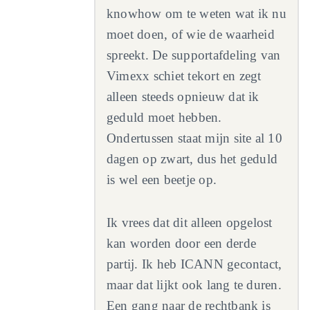
knowhow om te weten wat ik nu
moet doen, of wie de waarheid
spreekt. De supportafdeling van
Vimexx schiet tekort en zegt
alleen steeds opnieuw dat ik
geduld moet hebben.
Ondertussen staat mijn site al 10
dagen op zwart, dus het geduld
is wel een beetje op.
Ik vrees dat dit alleen opgelost
kan worden door een derde
partij. Ik heb ICANN gecontact,
maar dat lijkt ook lang te duren.
Een gang naar de rechtbank is