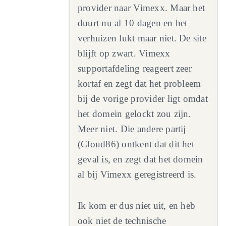
provider naar Vimexx. Maar het
duurt nu al 10 dagen en het
verhuizen lukt maar niet. De site
blijft op zwart. Vimexx
supportafdeling reageert zeer
kortaf en zegt dat het probleem
bij de vorige provider ligt omdat
het domein gelockt zou zijn.
Meer niet. Die andere partij
(Cloud86) ontkent dat dit het
geval is, en zegt dat het domein
al bij Vimexx geregistreerd is.
Ik kom er dus niet uit, en heb
ook niet de technische