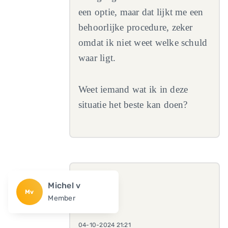
een optie, maar dat lijkt me een
behoorlijke procedure, zeker
omdat ik niet weet welke schuld
waar ligt.
Weet iemand wat ik in deze
situatie het beste kan doen?
Michel v
Mv
Member
04-10-2024 21:21