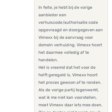
In feite, je hebt bij de vorige
aanbieder een
verhuiscode/authorisatie code
opgevraagd en doorgegeven aan
Vimexx bij de aanvraag voor
domein verhuizing. Vimexx hoort
het daarmee volledig af te
handelen.
Het is vreemd dat het voor de
helft geregeld is, Vimexx hoort
het proces gewoon af te ronden.
Als de vorige partij tegenwerkt,
wat ik me niet kan voorstellen,
moet Vimexx daar iets mee doen.