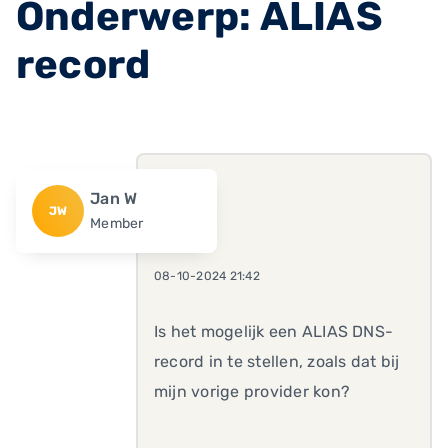
Onderwerp: ALIAS
record
Jan W
JW
Member
08-10-2024 21:42
Is het mogelijk een ALIAS DNS-
record in te stellen, zoals dat bij
mijn vorige provider kon?