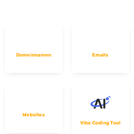
Domeinnamen
Emails
Websites
Vibe Coding Tool