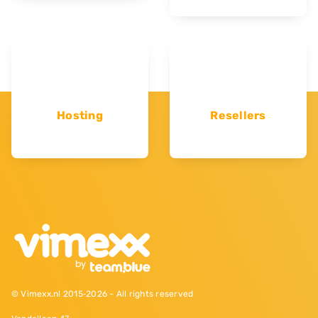
Hosting
Resellers
© Vimexx.nl 2015‐2026 - All rights reserved