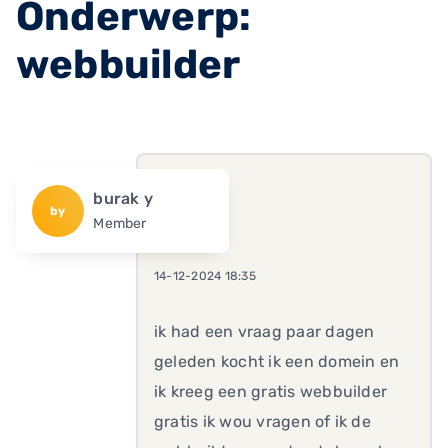
Onderwerp:
webbuilder
burak y
by
Member
14-12-2024 18:35
ik had een vraag paar dagen
geleden kocht ik een domein en
ik kreeg een gratis webbuilder
gratis ik wou vragen of ik de