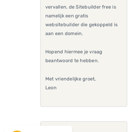
vervallen, de Sitebuilder free is
namelijk een gratis
websitebuilder die gekoppeld is
aan een domein.
Hopend hiermee je vraag
beantwoord te hebben.
Met vriendelijke groet,
Leon