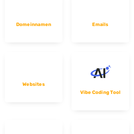
Domeinnamen
Emails
Websites
Vibe Coding Tool