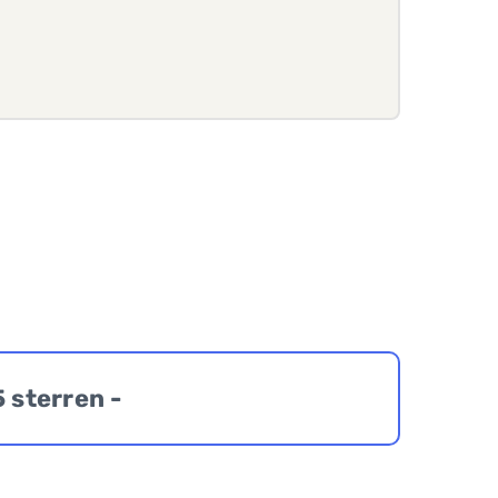
5 sterren -