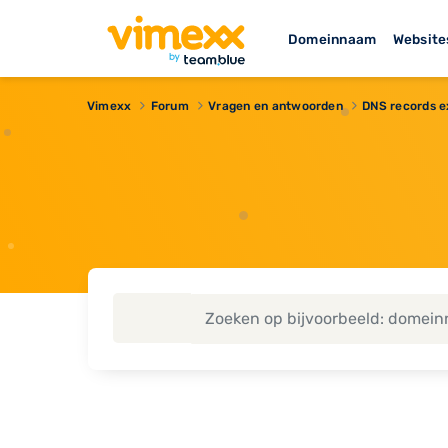
Domeinnaam
Website
Vimexx
Forum
Vragen en antwoorden
DNS records e