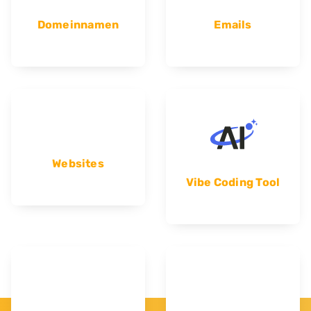
Domeinnamen
Emails
Websites
Vibe Coding Tool