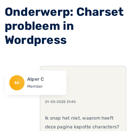
Onderwerp: Charset
probleem in
Wordpress
Alper C
AC
Member
21-03-2025 21:40
Ik snap het niet, waarom heeft
deze pagina kapotte characters?