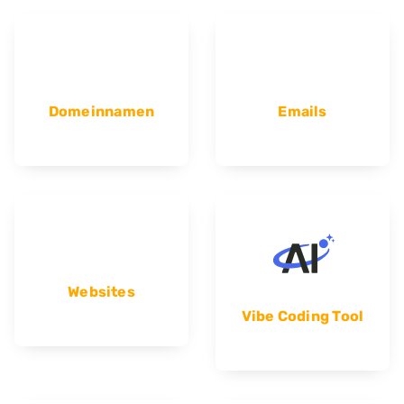
Domeinnamen
Emails
Websites
Vibe Coding Tool