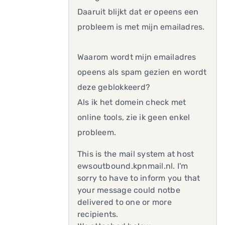
Daaruit blijkt dat er opeens een
probleem is met mijn emailadres.
Waarom wordt mijn emailadres
opeens als spam gezien en wordt
deze geblokkeerd?
Als ik het domein check met
online tools, zie ik geen enkel
probleem.
This is the mail system at host
ewsoutbound.kpnmail.nl. I'm
sorry to have to inform you that
your message could notbe
delivered to one or more
recipients.