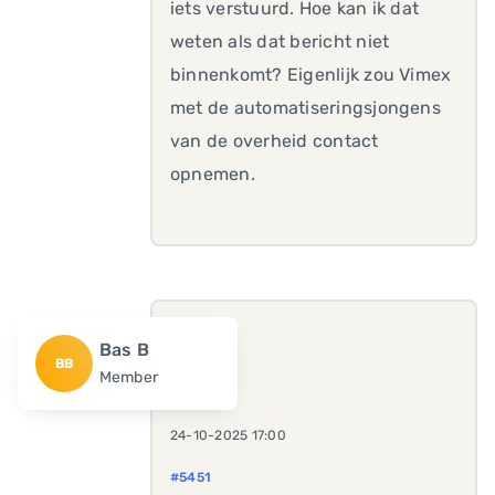
iets verstuurd. Hoe kan ik dat
weten als dat bericht niet
binnenkomt? Eigenlijk zou Vimex
met de automatiseringsjongens
van de overheid contact
opnemen.
Bas B
BB
Member
24-10-2025 17:00
#5451