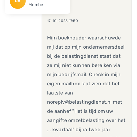
DV
Member
17-10-2025 17:50
Mijn boekhouder waarschuwde
mij dat op mijn ondernemersdeel
bij de belastingdienst staat dat
ze mij niet kunnen bereiken via
mijn bedrijfsmail. Check in mijn
eigen mailbox laat zien dat het
laatste van
noreply@belastingdienst.nl met
de aanhef "Het is tijd om uw
aangifte omzetbelasting over het
... kwartaal" bijna twee jaar