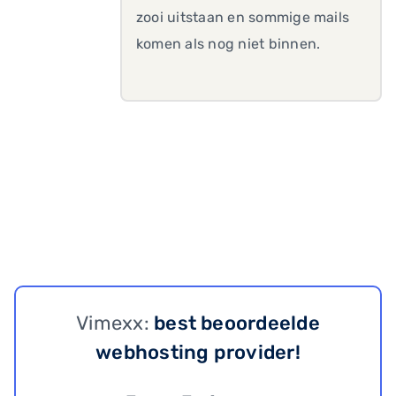
zooi uitstaan en sommige mails
komen als nog niet binnen.
Vimexx:
best beoordeelde
webhosting provider!