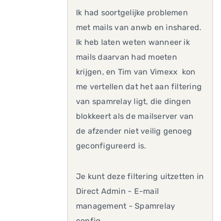
Ik had soortgelijke problemen
met mails van anwb en inshared.
Ik heb laten weten wanneer ik
mails daarvan had moeten
krijgen, en Tim van Vimexx kon
me vertellen dat het aan filtering
van spamrelay ligt, die dingen
blokkeert als de mailserver van
de afzender niet veilig genoeg
geconfigureerd is.
Je kunt deze filtering uitzetten in
Direct Admin - E-mail
management - Spamrelay
config.