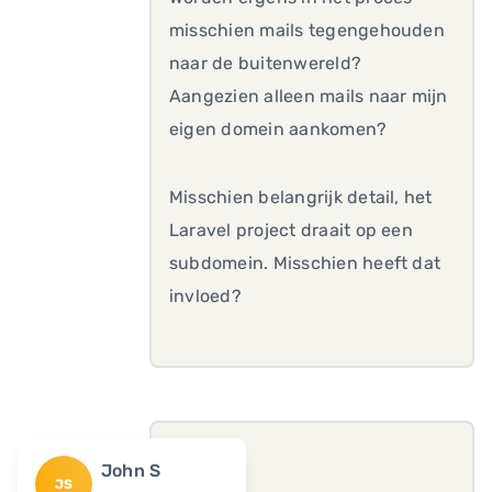
misschien mails tegengehouden
naar de buitenwereld?
Aangezien alleen mails naar mijn
eigen domein aankomen?
Misschien belangrijk detail, het
Laravel project draait op een
subdomein. Misschien heeft dat
invloed?
John S
JS