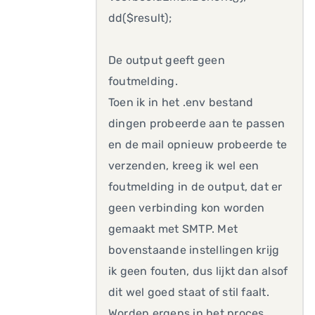
dd($result);
De output geeft geen
foutmelding.
Toen ik in het .env bestand
dingen probeerde aan te passen
en de mail opnieuw probeerde te
verzenden, kreeg ik wel een
foutmelding in de output, dat er
geen verbinding kon worden
gemaakt met SMTP. Met
bovenstaande instellingen krijg
ik geen fouten, dus lijkt dan alsof
dit wel goed staat of stil faalt.
Worden ergens in het proces