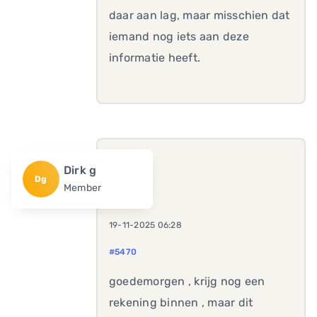
daar aan lag, maar misschien dat
iemand nog iets aan deze
informatie heeft.
Dirk g
Dg
Member
19-11-2025 06:28
#5470
goedemorgen , krijg nog een
rekening binnen , maar dit