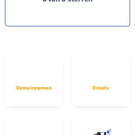
Domeinnamen
Emails