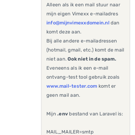
Alleen als ik een mail stuur naar
mijn eigen Vimexx e-mailadres
info@mijnvimexxdomein.nl
dan
komt deze aan.
Bij alle andere e-mailadressen
(hotmail, gmail, etc.) komt de mail
niet aan.
Ook niet in de spam.
Eveneens als ik een e-mail
ontvang-test tool gebruik zoals
www.mail-tester.com
komt er
geen mail aan.
Mijn
.env
bestand van Laravel is:
MAIL_MAILER=smtp