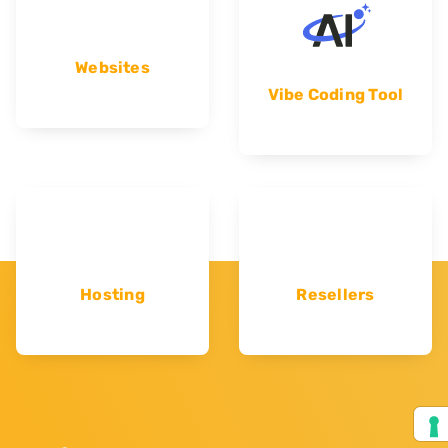
Websites
Vibe Coding Tool
Hosting
Resellers