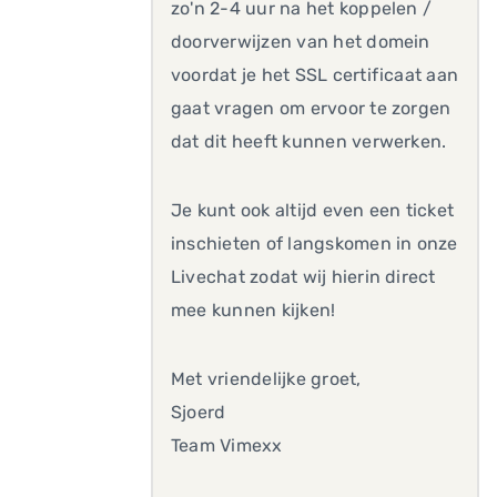
zo'n 2-4 uur na het koppelen /
doorverwijzen van het domein
voordat je het SSL certificaat aan
gaat vragen om ervoor te zorgen
dat dit heeft kunnen verwerken.
Je kunt ook altijd even een ticket
inschieten of langskomen in onze
Livechat zodat wij hierin direct
mee kunnen kijken!
Met vriendelijke groet,
Sjoerd
Team Vimexx