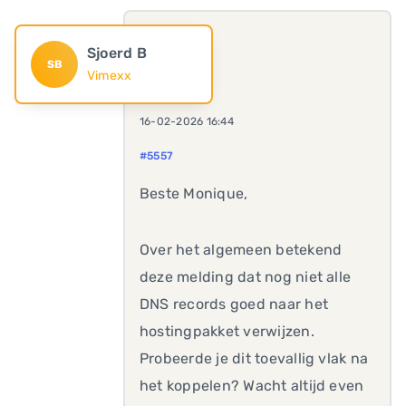
Sjoerd B
SB
Vimexx
16-02-2026 16:44
#5557
Beste Monique,
Over het algemeen betekend
deze melding dat nog niet alle
DNS records goed naar het
hostingpakket verwijzen.
Probeerde je dit toevallig vlak na
het koppelen? Wacht altijd even