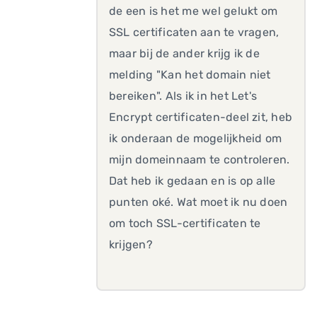
de een is het me wel gelukt om
SSL certificaten aan te vragen,
maar bij de ander krijg ik de
melding "Kan het domain niet
bereiken". Als ik in het Let's
Encrypt certificaten-deel zit, heb
ik onderaan de mogelijkheid om
mijn domeinnaam te controleren.
Dat heb ik gedaan en is op alle
punten oké. Wat moet ik nu doen
om toch SSL-certificaten te
krijgen?