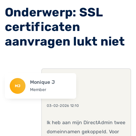
Onderwerp: SSL
certificaten
aanvragen lukt niet
Monique J
MJ
Member
03-02-2026 12:10
Ik heb aan mijn DirectAdmin twee
domeinnamen gekoppeld. Voor