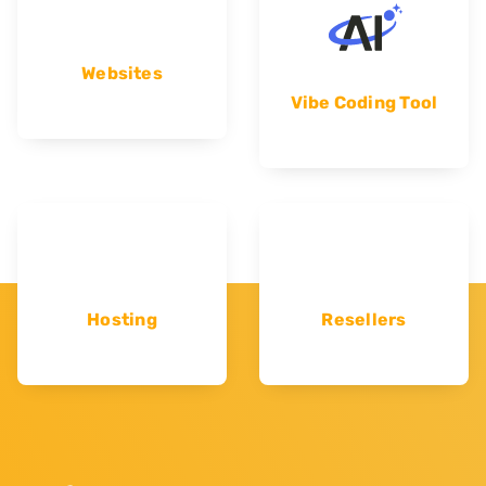
Websites
Vibe Coding Tool
Hosting
Resellers