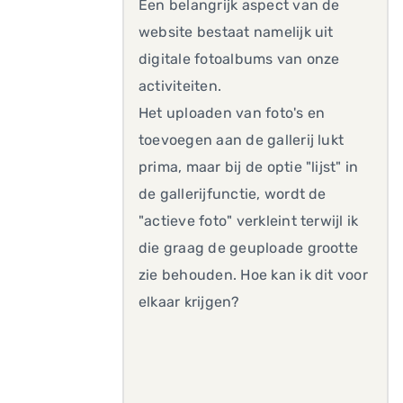
Een belangrijk aspect van de
website bestaat namelijk uit
digitale fotoalbums van onze
activiteiten.
Het uploaden van foto's en
toevoegen aan de gallerij lukt
prima, maar bij de optie "lijst" in
de gallerijfunctie, wordt de
"actieve foto" verkleint terwijl ik
die graag de geuploade grootte
zie behouden. Hoe kan ik dit voor
elkaar krijgen?