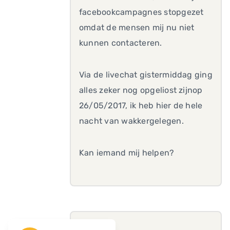
facebookcampagnes stopgezet
omdat de mensen mij nu niet
kunnen contacteren.
Via de livechat gistermiddag ging
alles zeker nog opgeliost zijnop
26/05/2017, ik heb hier de hele
nacht van wakkergelegen.
Kan iemand mij helpen?