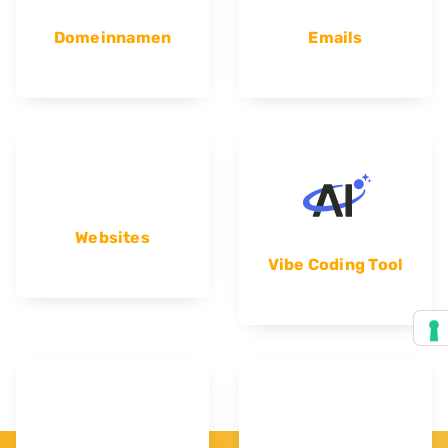
Domeinnamen
Emails
Websites
Vibe Coding Tool