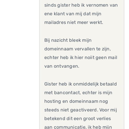
sinds gister heb ik vernomen van
ene klant van mij dat mijn
mailadres niet meer werkt.
Bij nazicht bleek mijn
domeinnaam vervallen te zijn,
echter heb ik hier noiit geen mail
van ontvangen.
Gister heb ik onmiddelijk betaald
met bancontact, echter is mijn
hosting en domeinnaam nog
steeds niet geactiveerd. Voor mij
betekend dit een groot verlies
aan communicatie, ik heb mijn