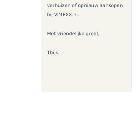
verhuizen of opnieuw aankopen
bij VIMEXX.nl.
Met vriendelijke groet,
Thijs