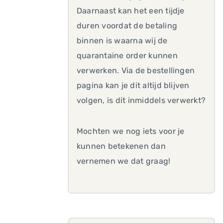
Daarnaast kan het een tijdje
duren voordat de betaling
binnen is waarna wij de
quarantaine order kunnen
verwerken. Via de bestellingen
pagina kan je dit altijd blijven
volgen, is dit inmiddels verwerkt?
Mochten we nog iets voor je
kunnen betekenen dan
vernemen we dat graag!