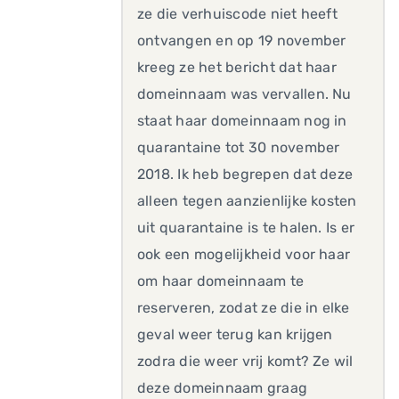
ze die verhuiscode niet heeft
ontvangen en op 19 november
kreeg ze het bericht dat haar
domeinnaam was vervallen. Nu
staat haar domeinnaam nog in
quarantaine tot 30 november
2018. Ik heb begrepen dat deze
alleen tegen aanzienlijke kosten
uit quarantaine is te halen. Is er
ook een mogelijkheid voor haar
om haar domeinnaam te
reserveren, zodat ze die in elke
geval weer terug kan krijgen
zodra die weer vrij komt? Ze wil
deze domeinnaam graag