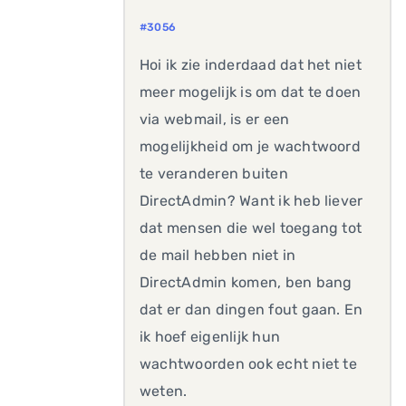
#3056
Hoi ik zie inderdaad dat het niet
meer mogelijk is om dat te doen
via webmail, is er een
mogelijkheid om je wachtwoord
te veranderen buiten
DirectAdmin? Want ik heb liever
dat mensen die wel toegang tot
de mail hebben niet in
DirectAdmin komen, ben bang
dat er dan dingen fout gaan. En
ik hoef eigenlijk hun
wachtwoorden ook echt niet te
weten.