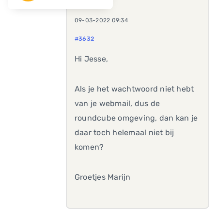
09-03-2022 09:34
#3632
Hi Jesse,
Als je het wachtwoord niet hebt
van je webmail, dus de
roundcube omgeving, dan kan je
daar toch helemaal niet bij
komen?
Groetjes Marijn