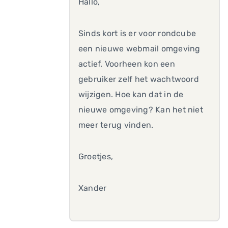
Hallo,
Sinds kort is er voor rondcube
een nieuwe webmail omgeving
actief. Voorheen kon een
gebruiker zelf het wachtwoord
wijzigen. Hoe kan dat in de
nieuwe omgeving? Kan het niet
meer terug vinden.
Groetjes,
Xander