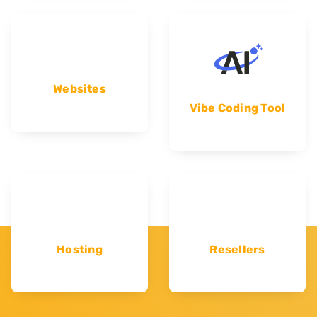
Websites
Vibe Coding Tool
Hosting
Resellers