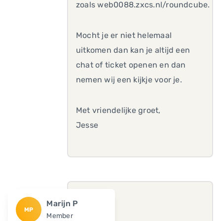
zoals web0088.zxcs.nl/roundcube.
Mocht je er niet helemaal
uitkomen dan kan je altijd een
chat of ticket openen en dan
nemen wij een kijkje voor je.
Met vriendelijke groet,
Jesse
Marijn P
MP
Member