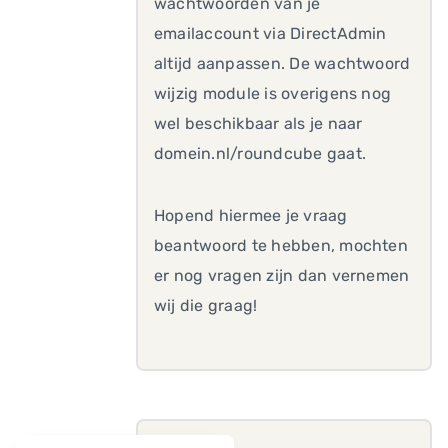
wachtwoorden van je
emailaccount via DirectAdmin
altijd aanpassen. De wachtwoord
wijzig module is overigens nog
wel beschikbaar als je naar
domein.nl/roundcube gaat.
Hopend hiermee je vraag
beantwoord te hebben, mochten
er nog vragen zijn dan vernemen
wij die graag!