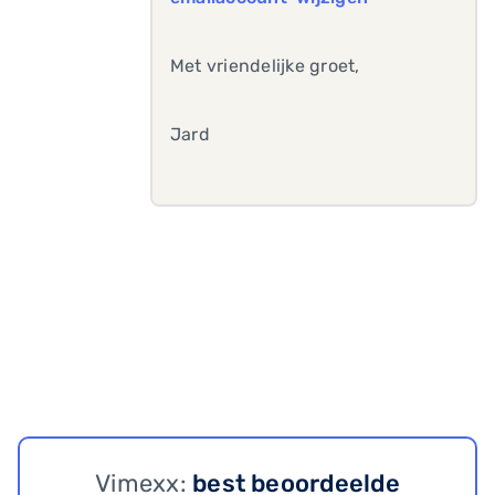
Met vriendelijke groet,
Jard
Vimexx:
best beoordeelde