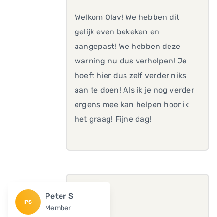
Welkom Olav! We hebben dit
gelijk even bekeken en
aangepast! We hebben deze
warning nu dus verholpen! Je
hoeft hier dus zelf verder niks
aan te doen! Als ik je nog verder
ergens mee kan helpen hoor ik
het graag! Fijne dag!
Peter S
PS
Member