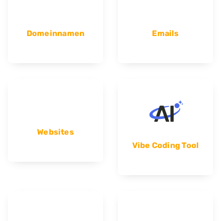
Domeinnamen
Emails
Websites
Vibe Coding Tool