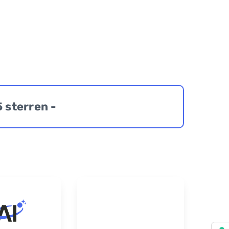
5 sterren -