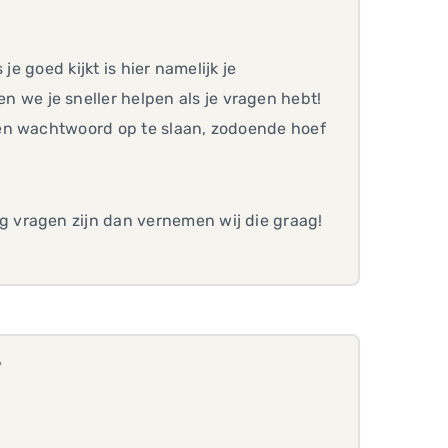
e goed kijkt is hier namelijk je
e je sneller helpen als je vragen hebt!
 en wachtwoord op te slaan, zodoende hoef
 vragen zijn dan vernemen wij die graag!
?