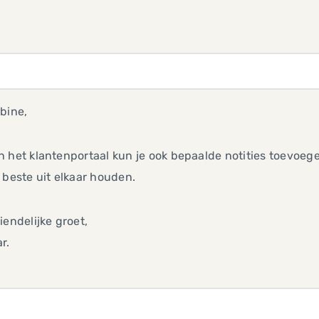
bine,
 het klantenportaal kun je ook bepaalde notities toevoeg
 beste uit elkaar houden.
iendelijke groet,
r.