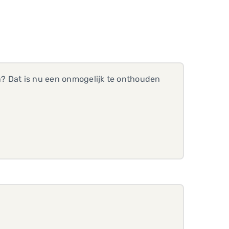
? Dat is nu een onmogelijk te onthouden