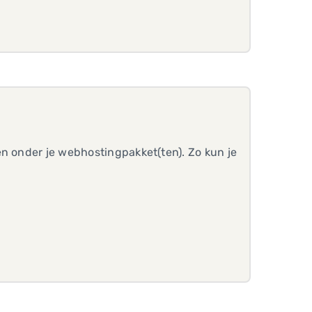
en onder je webhostingpakket(ten). Zo kun je