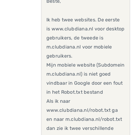
Beste,
Ik heb twee websites. De eerste
is www.clubdiana.nl voor desktop
gebruikers, de tweede is
m.clubdiana.nl voor mobiele
gebruikers.
Mijn mobiele website (Subdomein
m.clubdiana.nl) is niet goed
vindbaar in Google door een fout
in het Robot.txt bestand
Als ik naar
www.clubdiana.nl/robot.txt ga
en naar m.clubdiana.nl/robot.txt
dan zie ik twee verschillende