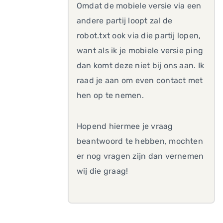
Omdat de mobiele versie via een
andere partij loopt zal de
robot.txt ook via die partij lopen,
want als ik je mobiele versie ping
dan komt deze niet bij ons aan. Ik
raad je aan om even contact met
hen op te nemen.
Hopend hiermee je vraag
beantwoord te hebben, mochten
er nog vragen zijn dan vernemen
wij die graag!