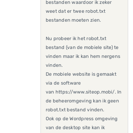
bestanden waardoor ik zeker
weet dat er twee robot.txt
bestanden moeten zien.
Nu probeer ik het robot.txt
bestand (van de mobiele site) te
vinden maar ik kan hem nergens
vinden.
De mobiele website is gemaakt
via de software
van https://www.siteop.mobi/. In
de beheeromgeving kan ik geen
robot.txt bestand vinden.
Ook op de Wordpress omgeving
van de desktop site kan ik