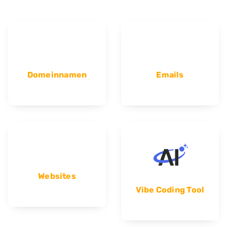
Domeinnamen
Emails
Websites
Vibe Coding Tool