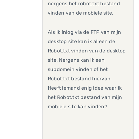
nergens het robot.txt bestand
vinden van de mobiele site.
Als ik inlog via de FTP van mijn
desktop site kan ik alleen de
Robot.txt vinden van de desktop
site. Nergens kan ik een
subdomein vinden of het
Robot.txt bestand hiervan.
Heeft iemand enig idee waar ik
het Robot.txt bestand van mijn
mobiele site kan vinden?