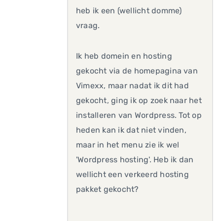
heb ik een (wellicht domme)
vraag.
Ik heb domein en hosting
gekocht via de homepagina van
Vimexx, maar nadat ik dit had
gekocht, ging ik op zoek naar het
installeren van Wordpress. Tot op
heden kan ik dat niet vinden,
maar in het menu zie ik wel
'Wordpress hosting'. Heb ik dan
wellicht een verkeerd hosting
pakket gekocht?