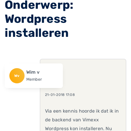
Onderwerp:
Wordpress
installeren
Wim v
Wv
Member
21-01-2018 17:08
Via een kennis hoorde ik dat ik in
de backend van Vimexx
Wordpress kon installeren. Nu