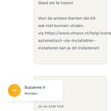
Goed om te horen!
Voor de andere klanten die dit
ook niet kunnen vinden,
via https://www.vimexx.nl/help/word
automatisch-via-installatron-
installeren kan je dit installeren!
Suzanne V
SV
Member
22-06-2018 11:59