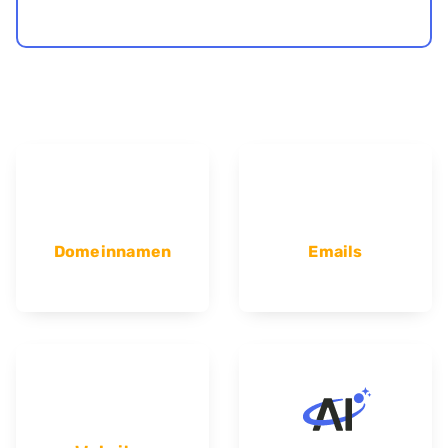
Domeinnamen
Emails