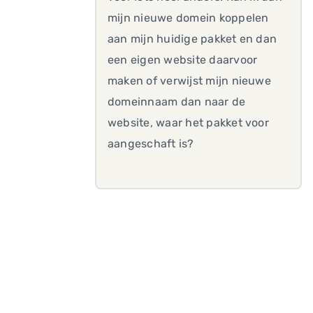
mijn nieuwe domein koppelen
aan mijn huidige pakket en dan
een eigen website daarvoor
maken of verwijst mijn nieuwe
domeinnaam dan naar de
website, waar het pakket voor
aangeschaft is?