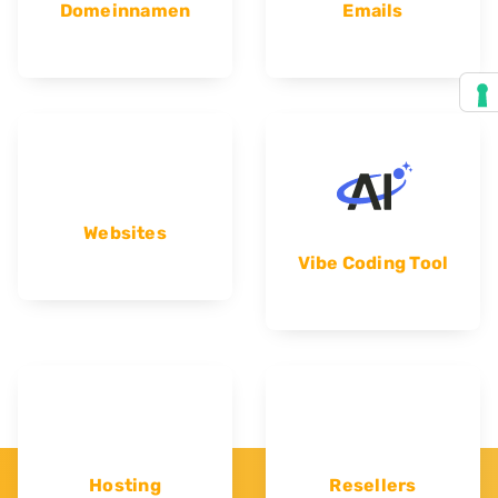
Domeinnamen
Emails
Websites
Vibe Coding Tool
Hosting
Resellers