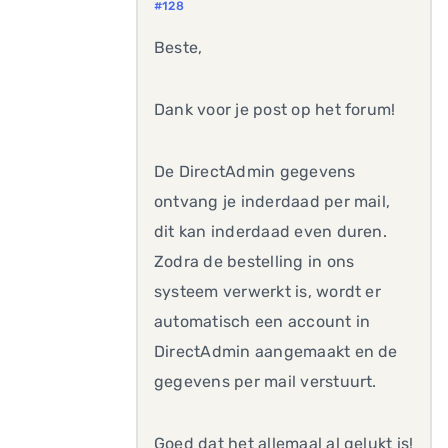
#128
Beste,
Dank voor je post op het forum!
De DirectAdmin gegevens
ontvang je inderdaad per mail,
dit kan inderdaad even duren.
Zodra de bestelling in ons
systeem verwerkt is, wordt er
automatisch een account in
DirectAdmin aangemaakt en de
gegevens per mail verstuurt.
Goed dat het allemaal al gelukt is!