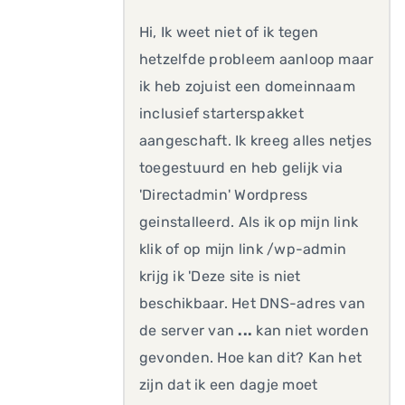
Hi, Ik weet niet of ik tegen
hetzelfde probleem aanloop maar
ik heb zojuist een domeinnaam
inclusief starterspakket
aangeschaft. Ik kreeg alles netjes
toegestuurd en heb gelijk via
'Directadmin' Wordpress
geinstalleerd. Als ik op mijn link
klik of op mijn link /wp-admin
krijg ik 'Deze site is niet
beschikbaar. Het DNS-adres van
de server van
...
kan niet worden
gevonden. Hoe kan dit? Kan het
zijn dat ik een dagje moet