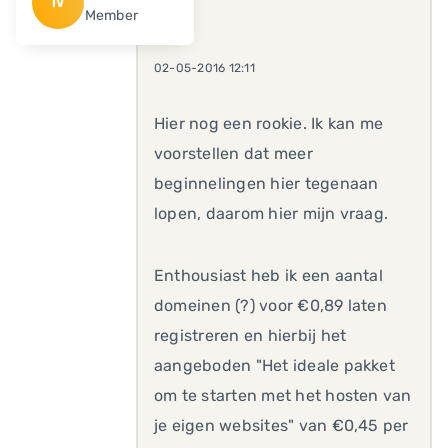
IV
Member
02-05-2016 12:11
Hier nog een rookie. Ik kan me
voorstellen dat meer
beginnelingen hier tegenaan
lopen, daarom hier mijn vraag.
Enthousiast heb ik een aantal
domeinen (?) voor €0,89 laten
registreren en hierbij het
aangeboden "Het ideale pakket
om te starten met het hosten van
je eigen websites" van €0,45 per