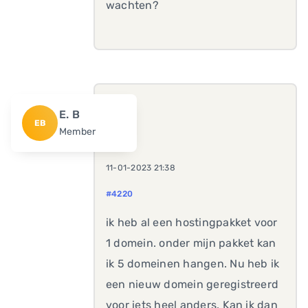
wachten?
E. B
EB
Member
11-01-2023 21:38
#4220
ik heb al een hostingpakket voor
1 domein. onder mijn pakket kan
ik 5 domeinen hangen. Nu heb ik
een nieuw domein geregistreerd
voor iets heel anders. Kan ik dan