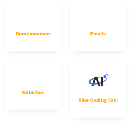
Domeinnamen
Emails
Websites
Vibe Coding Tool