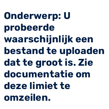
Onderwerp: U
probeerde
waarschijnlijk een
bestand te uploaden
dat te groot is. Zie
documentatie om
deze limiet te
omzeilen.