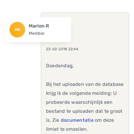
Marlon R
MR
Member
23-02-2018 22:44
Goedendag,
Bij het uploaden van de database
krijg ik de volgende melding: U
probeerde waarschijnlijk een
bestand te uploaden dat te groot
is. Zie
documentatie
om deze
limiet te omzeilen.