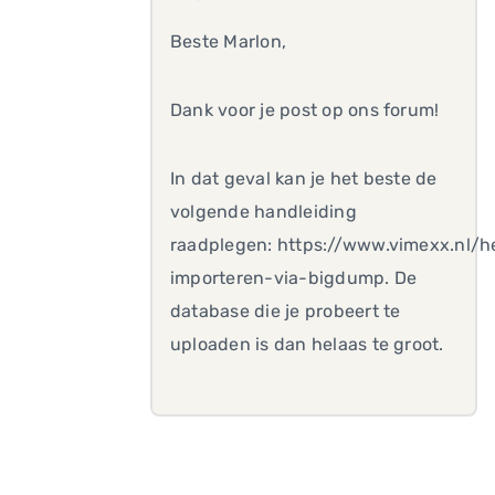
Beste Marlon,
Dank voor je post op ons forum!
In dat geval kan je het beste de
volgende handleiding
raadplegen: https://www.vimexx.nl/h
importeren-via-bigdump. De
database die je probeert te
uploaden is dan helaas te groot.