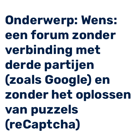
Onderwerp: Wens:
een forum zonder
verbinding met
derde partijen
(zoals Google) en
zonder het oplossen
van puzzels
(reCaptcha)