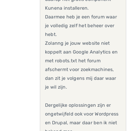
Kunena installeren.
Daarmee heb je een forum waar
je volledig zelf het beheer over
hebt.
Zolanng je jouw website niet
koppelt aan Google Analytics en
met robots.txt het forum
afschermt voor zoekmachines,
dan zit je volgens mij daar waar
je wil zijn.
Dergelijke oplossingen zijn er
ongetwijfeld ook voor Wordpress
en Drupal, maar daar ben ik niet