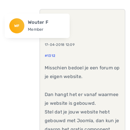
Wouter F
WF
Member
17-04-2018 12:09
#1312
Misschien bedoel je een forum op
je eigen website.
Dan hangt het er vanaf waarmee
je website is gebouwd.
Stel dat je jouw website hebt
gebouwd met Joomla, dan kun je
daarop het gratis component