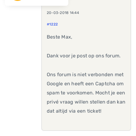
20-03-2018 14:44
#1222
Beste Max,
Dank voor je post op ons forum.
Ons forum is niet verbonden met
Google en heeft een Captcha om
spam te voorkomen. Mocht je een
privé vraag willen stellen dan kan
dat altijd via een ticket!