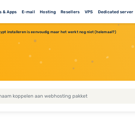
s & Apps
E-mail
Hosting
Resellers
VPS
Dedicated server
ypt installeren is eenvoudig maar het werkt nog niet (helemaal?)