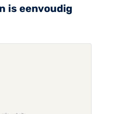
n is eenvoudig