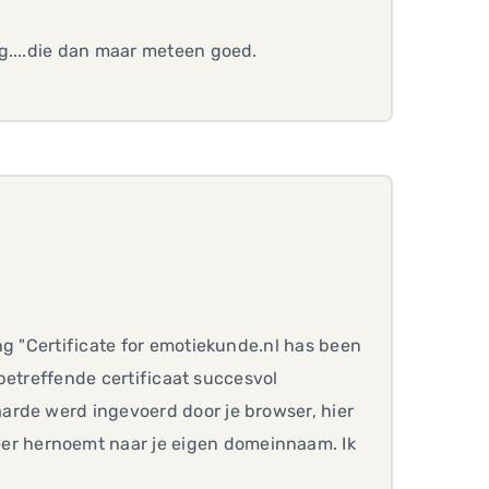
g....die dan maar meteen goed.
ng "Certificate for emotiekunde.nl has been
 betreffende certificaat succesvol
arde werd ingevoerd door je browser, hier
er hernoemt naar je eigen domeinnaam. Ik