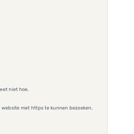
eet niet hoe.
n website met https te kunnen bezoeken,