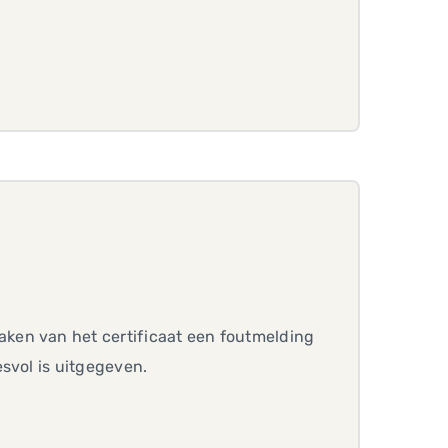
ken van het certificaat een foutmelding
svol is uitgegeven.