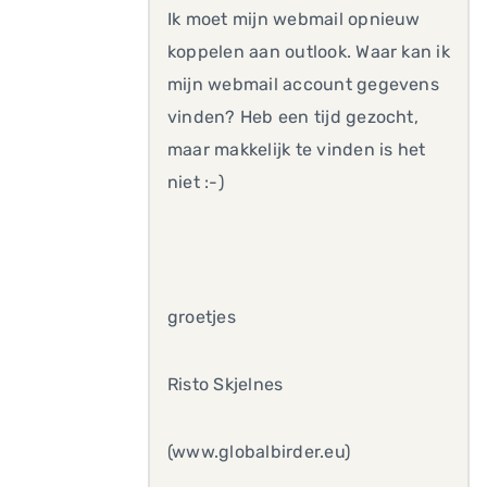
Ik moet mijn webmail opnieuw
koppelen aan outlook. Waar kan ik
mijn webmail account gegevens
vinden? Heb een tijd gezocht,
maar makkelijk te vinden is het
niet :-)
groetjes
Risto Skjelnes
(www.globalbirder.eu)