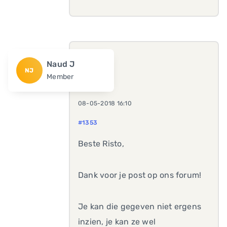
Naud J
NJ
Member
08-05-2018 16:10
#1353
Beste Risto,
Dank voor je post op ons forum!
Je kan die gegeven niet ergens
inzien, je kan ze wel