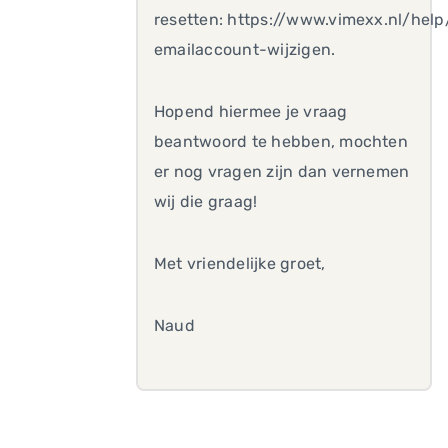
resetten: https://www.vimexx.nl/he
emailaccount-wijzigen.
Hopend hiermee je vraag
beantwoord te hebben, mochten
er nog vragen zijn dan vernemen
wij die graag!
Met vriendelijke groet,
Naud