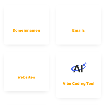
Domeinnamen
Emails
Websites
Vibe Coding Tool