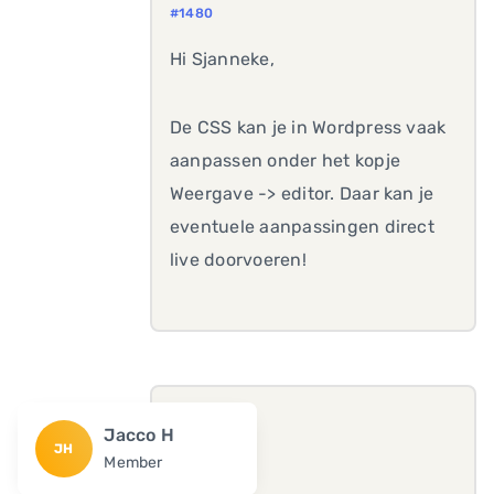
#1480
Hi Sjanneke,
De CSS kan je in Wordpress vaak
aanpassen onder het kopje
Weergave -> editor. Daar kan je
eventuele aanpassingen direct
live doorvoeren!
Jacco H
JH
Member