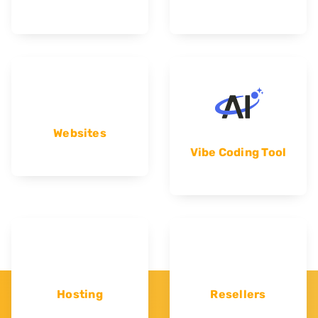
Websites
Vibe Coding Tool
Hosting
Resellers