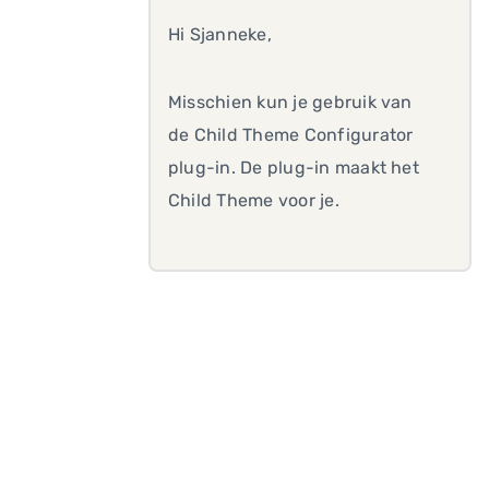
Hi Sjanneke,
Misschien kun je gebruik van
de Child Theme Configurator
plug-in. De plug-in maakt het
Child Theme voor je.