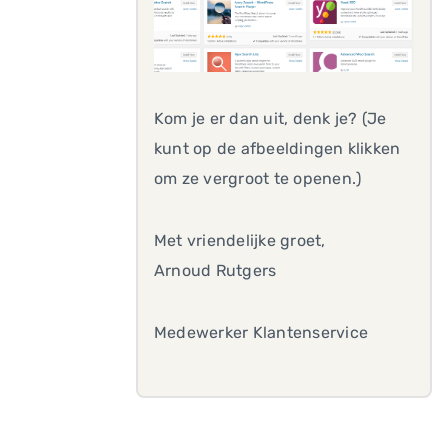
Kom je er dan uit, denk je? (Je
kunt op de afbeeldingen klikken
om ze vergroot te openen.)
Met vriendelijke groet,
Arnoud Rutgers
Medewerker Klantenservice