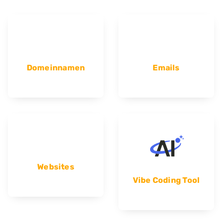
Domeinnamen
Emails
Websites
Vibe Coding Tool