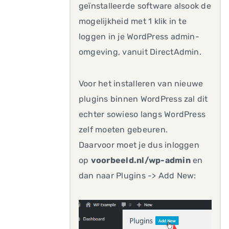
geïnstalleerde software alsook de
mogelijkheid met 1 klik in te
loggen in je WordPress admin-
omgeving, vanuit DirectAdmin.
Voor het installeren van nieuwe
plugins binnen WordPress zal dit
echter sowieso langs WordPress
zelf moeten gebeuren.
Daarvoor moet je dus inloggen
op
voorbeeld.nl/wp-admin
en
dan naar Plugins -> Add New: