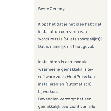
Beste Jeremy,
Klopt het dat je het idee hebt dat
Installatron een vorm van
WordPress is (of iets soortgelijks)?
Dat is namelijk niet het geval.
Installatron is een module
waarmee je gemakkelijk site-
software zoals WordPress kunt
installeren en (automatisch)
bijwerken.
Bovendien verzorgt het een
gemakkelijk overzicht van alle