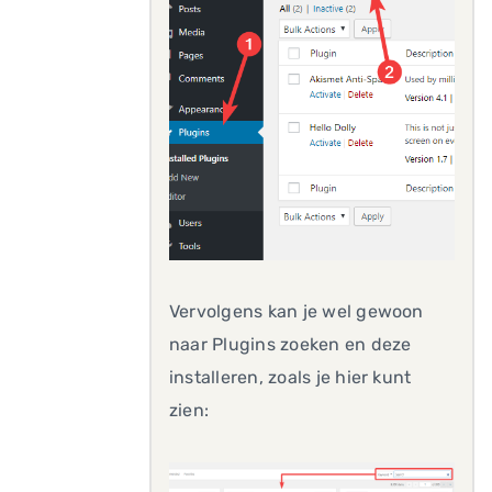
Vervolgens kan je wel gewoon
naar Plugins zoeken en deze
installeren, zoals je hier kunt
zien: