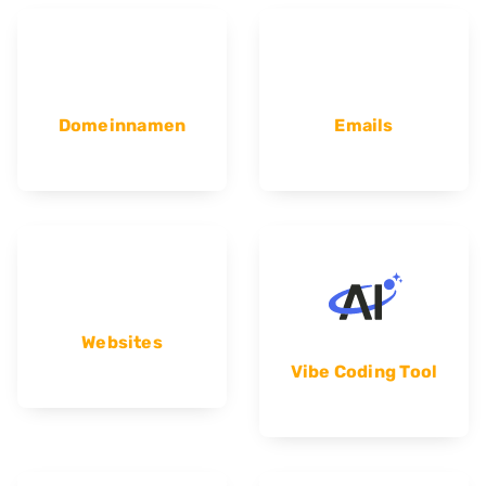
Domeinnamen
Emails
Websites
Vibe Coding Tool