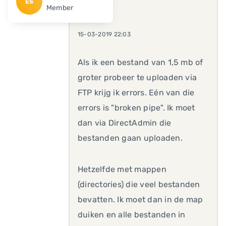
ES
Member
15-03-2019 22:03
Als ik een bestand van 1,5 mb of
groter probeer te uploaden via
FTP krijg ik errors. Eén van die
errors is "broken pipe". Ik moet
dan via DirectAdmin die
bestanden gaan uploaden.
Hetzelfde met mappen
(directories) die veel bestanden
bevatten. Ik moet dan in de map
duiken en alle bestanden in