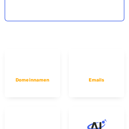
Domeinnamen
Emails