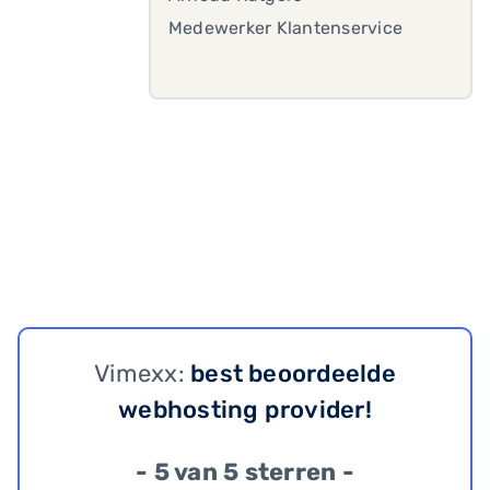
Medewerker Klantenservice
Vimexx:
best beoordeelde
webhosting provider!
- 5 van 5 sterren -