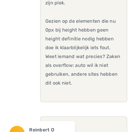
zijn plek.
Gezien op de elementen die nu
0px bij height hebben geen
height definitie nodig hebben
doe ik klaarblijkelijk iets fout.
Weet iemand wat precies? Zaken
als overflow: auto wil ik niet
gebruiken, andere sites hebben
dit ook niet.
Reinbert O