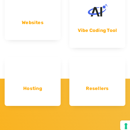
Websites
Vibe Coding Tool
Hosting
Resellers