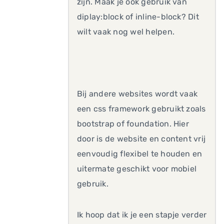
zijn. Maak je ook gebruik van
diplay:block of inline-block? Dit
wilt vaak nog wel helpen.
Bij andere websites wordt vaak
een css framework gebruikt zoals
bootstrap of foundation. Hier
door is de website en content vrij
eenvoudig flexibel te houden en
uitermate geschikt voor mobiel
gebruik.
Ik hoop dat ik je een stapje verder